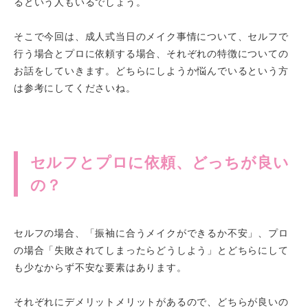
るという人もいるでしょう。
そこで今回は、成人式当日のメイク事情について、セルフで
行う場合とプロに依頼する場合、それぞれの特徴についての
お話をしていきます。どちらにしようか悩んでいるという方
は参考にしてくださいね。
セルフとプロに依頼、どっちが良い
の？
セルフの場合、「振袖に合うメイクができるか不安」、プロ
の場合「失敗されてしまったらどうしよう」とどちらにして
も少なからず不安な要素はあります。
それぞれにデメリットメリットがあるので、どちらが良いの