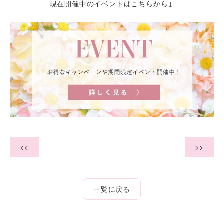
現在開催中のイベントはこちらから↓
<<
>>
一覧に戻る