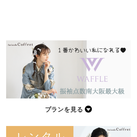
プランを見る