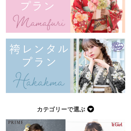
カテゴリーで選ぶ