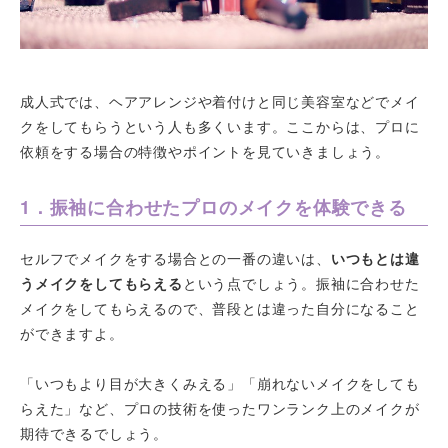
成人式では、ヘアアレンジや着付けと同じ美容室などでメイ
クをしてもらうという人も多くいます。ここからは、プロに
依頼をする場合の特徴やポイントを見ていきましょう。
1．振袖に合わせたプロのメイクを体験できる
セルフでメイクをする場合との一番の違いは、
いつもとは違
うメイクをしてもらえる
という点でしょう。振袖に合わせた
メイクをしてもらえるので、普段とは違った自分になること
ができますよ。
「いつもより目が大きくみえる」「崩れないメイクをしても
らえた」など、プロの技術を使ったワンランク上のメイクが
期待できるでしょう。