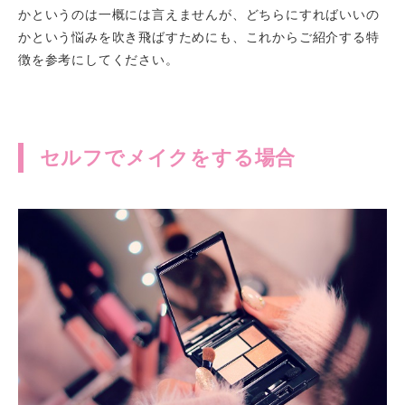
かというのは一概には言えませんが、どちらにすればいいの
かという悩みを吹き飛ばすためにも、これからご紹介する特
徴を参考にしてください。
セルフでメイクをする場合