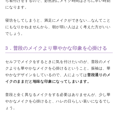
ら着付けをするので、必然的にメイク時間はさらに早い時刻
になります。
寝坊をしてしまうと、満足にメイクができない…なんてこと
にもなりかねませんから、朝が弱い人はよく考えた方がいい
でしょう。
3．普段のメイクより華やかな印象を心掛ける
セルフでメイクをするときに気を付けたいのが、普段のメイ
クよりも華やかなメイクを心掛けるということ。振袖は、華
やかなデザインをしているので、人によっては
普段通りのメ
イクのままだと地味な印象になってしまいます。
普段と全く異なるメイクをする必要はありませんが、少し華
やかなメイクを心掛けると、ハレの日らしい装いになるでし
ょう。