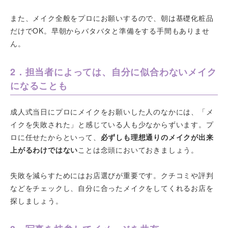
また、メイク全般をプロにお願いするので、朝は基礎化粧品
だけでOK。早朝からバタバタと準備をする手間もありませ
ん。
2．担当者によっては、自分に似合わないメイク
になることも
成人式当日にプロにメイクをお願いした人のなかには、「メ
イクを失敗された」と感じている人も少なからずいます。プ
ロに任せたからといって、
必ずしも理想通りのメイクが出来
上がるわけではない
ことは念頭においておきましょう。
失敗を減らすためにはお店選びが重要です。クチコミや評判
などをチェックし、自分に合ったメイクをしてくれるお店を
探しましょう。