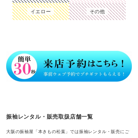
イエロー
その他
振袖レンタル・販売取扱店舗一覧
大阪の振袖屋「本きもの松葉」では振袖レンタル・販売にご