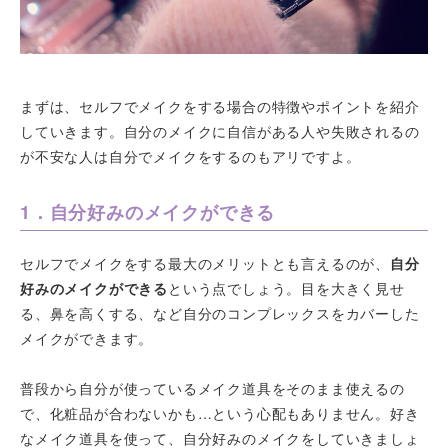
まずは、セルフでメイクをする場合の特徴やポイントを紹介
していきます。自分のメイクに自信がある人や失敗されるの
が不安な人は自分でメイクをするのもアリですよ。
1．自分好みのメイクができる
セルフでメイクをする最大のメリットとも言えるのが、
自分
好みのメイクができる
という点でしょう。目を大きく見せ
る、鼻を高くする、など自分のコンプレックスをカバーした
メイクができます。
普段から自分が使っているメイク道具をそのまま使えるの
で、化粧品が合わないかも…という心配もありません。好き
なメイク道具を使って、自分好みのメイクをしていきましょ