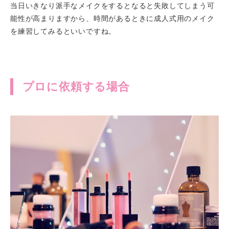
当日いきなり派手なメイクをするとなると失敗してしまう可
能性が高まりますから、時間があるときに成人式用のメイク
を練習してみるといいですね。
プロに依頼する場合