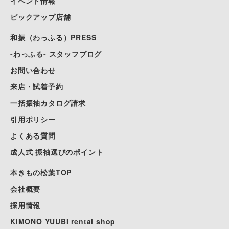
イベント情報
ピックアップ店舗
和振（わっふる）PRESS
-わっふる- スタッフブログ
お問い合わせ
来店・試着予約
一括振袖カタログ請求
引用ポリシー
よくある質問
成人式 振袖選びのポイント
本きもの松葉TOP
会社概要
採用情報
KIMONO YUUBI rental shop