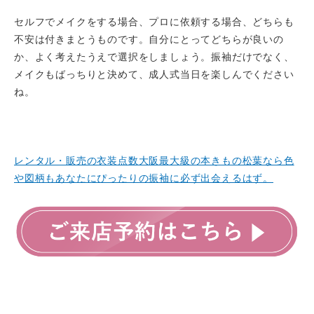
セルフでメイクをする場合、プロに依頼する場合、どちらも
不安は付きまとうものです。自分にとってどちらが良いの
か、よく考えたうえで選択をしましょう。振袖だけでなく、
メイクもばっちりと決めて、成人式当日を楽しんでください
ね。
レンタル・販売の衣装点数大阪最大級の本きもの松葉なら色
や図柄もあなたにぴったりの振袖に必ず出会えるはず。