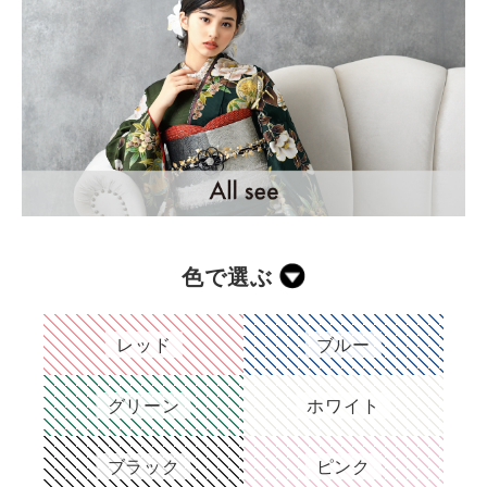
色で選ぶ
レッド
ブルー
グリーン
ホワイト
ブラック
ピンク