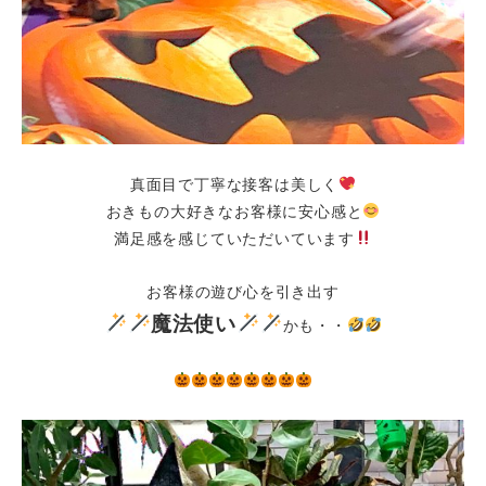
真面目で丁寧な接客は美しく
おきもの大好きなお客様に安心感と
満足感を感じていただいています
お客様の遊び心を引き出す
魔法使い
かも・・