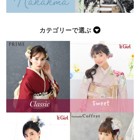
カテゴリーで選ぶ