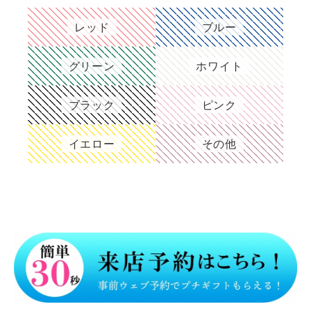
レッド
ブルー
グリーン
ホワイト
ブラック
ピンク
イエロー
その他