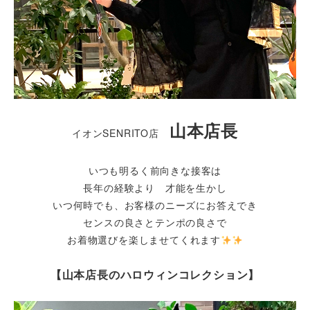
山本店長
イオンSENRITO店
いつも明るく前向きな接客は
長年の経験より 才能を生かし
いつ何時でも、お客様のニーズにお答えでき
センスの良さとテンポの良さで
お着物選びを楽しませてくれます
【山本店長のハロウィンコレクション】