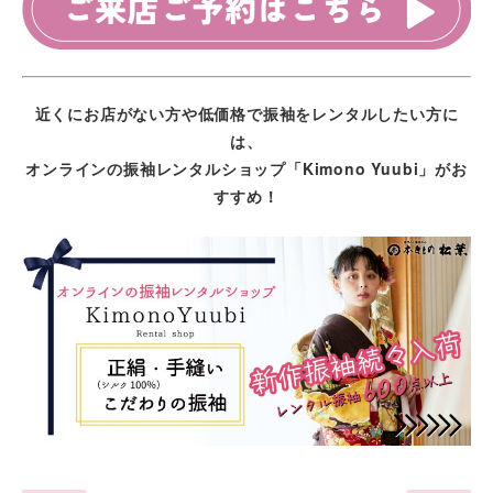
近くにお店がない方や
低価格で振袖をレンタルしたい方に
は、
オンラインの振袖レンタルショップ
「Kimono Yuubi」がお
すすめ！