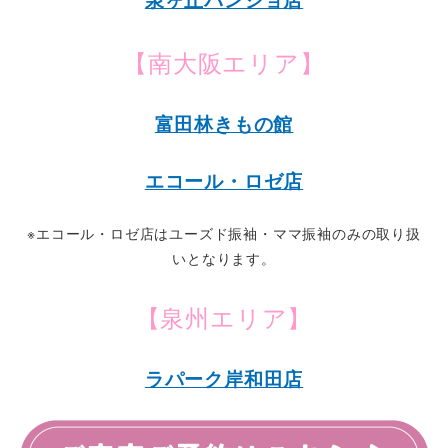
【南大阪エリア】
富田林きもの館
エコール・ロゼ店
※エコール・ロゼ店はユーズド振袖・ママ振袖のみの取り扱
いとなります。
【泉州エリア】
ラパーク岸和田店