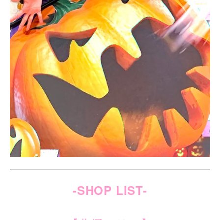
-SHOP LIST-