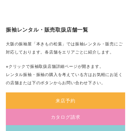
振袖レンタル・販売取扱店舗一覧
大阪の振袖屋「本きもの松葉」では振袖レンタル・販売にご
対応しております。各店舗をエリアごとに紹介します。
※クリックで振袖取扱店舗詳細ページが開きます。
レンタル振袖・振袖の購入を考えている方はお気軽にお近く
の店舗または下のボタンからお問い合わせ下さい。
来店予約
カタログ請求