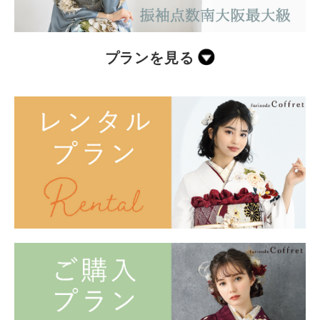
プランを見る