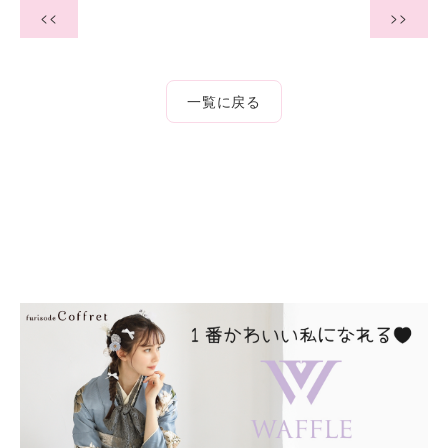
<<
>>
一覧に戻る