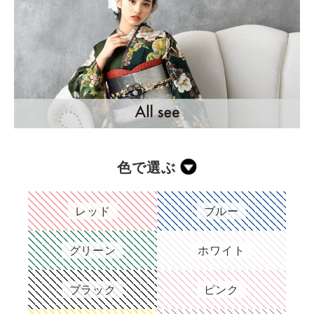
色で選ぶ
レッド
ブルー
グリーン
ホワイト
ブラック
ピンク