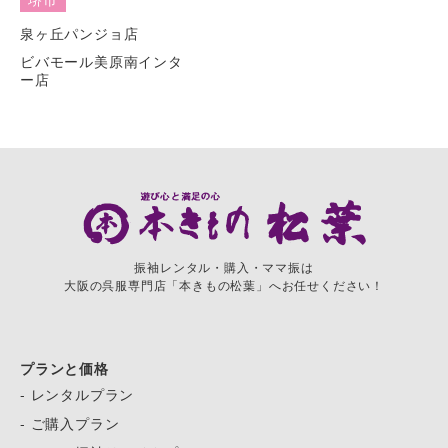
泉ヶ丘パンジョ店
ビバモール美原南インタ
ー店
振袖レンタル・購入・ママ振は
大阪の呉服専門店「本きもの松葉」へお任せください！
プランと価格
- レンタルプラン
- ご購入プラン