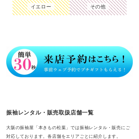
イエロー
その他
振袖レンタル・販売取扱店舗一覧
大阪の振袖屋「本きもの松葉」では振袖レンタル・販売にご
対応しております。各店舗をエリアごとに紹介します。