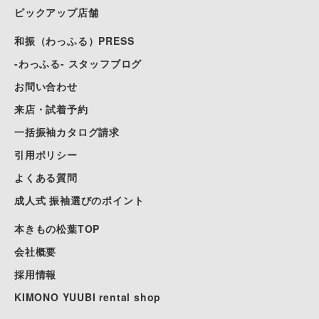
ピックアップ店舗
和振（わっふる）PRESS
-わっふる- スタッフブログ
お問い合わせ
来店・試着予約
一括振袖カタログ請求
引用ポリシー
よくある質問
成人式 振袖選びのポイント
本きもの松葉TOP
会社概要
採用情報
KIMONO YUUBI rental shop