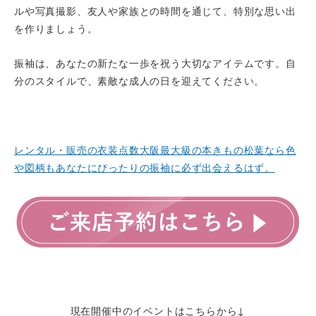
ルや写真撮影、友人や家族との時間を通じて、特別な思い出
を作りましょう。
振袖は、あなたの新たな一歩を祝う大切なアイテムです。自
分のスタイルで、素敵な成人の日を迎えてください。
レンタル・販売の衣装点数大阪最大級の本きもの松葉なら色
や図柄もあなたにぴったりの振袖に必ず出会えるはず。
現在開催中のイベントはこちらから↓