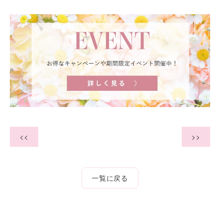
<<
>>
一覧に戻る