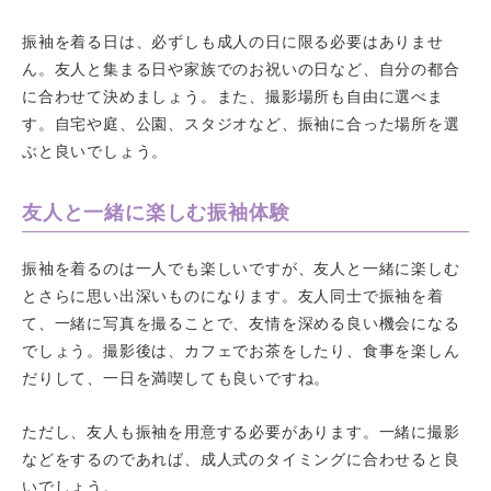
振袖を着る日は、必ずしも成人の日に限る必要はありませ
ん。友人と集まる日や家族でのお祝いの日など、自分の都合
に合わせて決めましょう。また、撮影場所も自由に選べま
す。自宅や庭、公園、スタジオなど、振袖に合った場所を選
ぶと良いでしょう。
友人と一緒に楽しむ振袖体験
振袖を着るのは一人でも楽しいですが、友人と一緒に楽しむ
とさらに思い出深いものになります。友人同士で振袖を着
て、一緒に写真を撮ることで、友情を深める良い機会になる
でしょう。撮影後は、カフェでお茶をしたり、食事を楽しん
だりして、一日を満喫しても良いですね。
ただし、友人も振袖を用意する必要があります。一緒に撮影
などをするのであれば、成人式のタイミングに合わせると良
いでしょう。