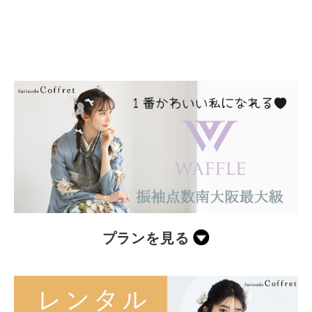
プランを見る