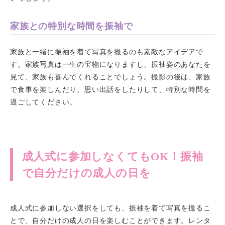
家族との特別な時間を振袖で
家族と一緒に振袖を着て写真を撮るのも素敵なアイデアで
す。家族写真は一生の宝物になりますし、振袖姿のあなたを
見て、家族も喜んでくれることでしょう。撮影の後は、家族
で食事を楽しんだり、思い出話をしたりして、特別な時間を
過ごしてください。
成人式に参加しなくてもOK！振袖
で自分だけの成人の日を
成人式に参加しない選択をしても、振袖を着て写真を撮るこ
とで、自分だけの成人の日を楽しむことができます。レンタ