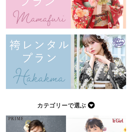
カテゴリーで選ぶ