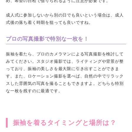
め、希望の日程で借りられるように注意が必要です。
成人式に参加しないから別の日でも良いという場合は、成人
式後の落ち着く時期を狙っても良いですね。
プロの写真撮影で特別な一枚を！
振袖を着たら、プロのカメラマンによる写真撮影を検討して
みてください。スタジオ撮影では、ライティングや背景が整
っており、振袖の美しさを最大限に引き出すことができま
す。また、ロケーション撮影を選べば、自然の中でリラック
スした雰囲気の写真を撮ることもできますよ。どちらも特別
な一枚を残すのに最適です。
振袖を着るタイミングと場所は？