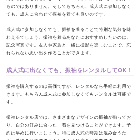
ものではありません。そしてもちろん、成人式に参加しなく
ても、成人に合わせて振袖を着ても良いのです。
成人式に参加しなくても、振袖を着ることで特別な気分を味
わえるでしょう。振袖を着るあなたにおすすめしたいのは、
記念写真です。友人や家族と一緒に撮影を楽しむことで、忘
れられない思い出を作ることができます。
成人式に出なくても、振袖をレンタルしてOK！
振袖を購入するのは高価ですが、レンタルなら手軽に利用で
きます。もちろん成人式に参加しなくてもレンタルは可能で
す。
振袖レンタル店では、さまざまなデザインの振袖が揃ってお
り、自分の好みに合った一着を見つけることができます。予
約は早めに行いましょう。特に成人式の時期は混み合うた