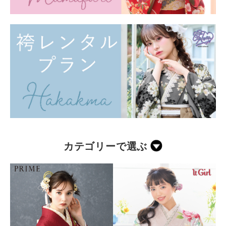
カテゴリーで選ぶ