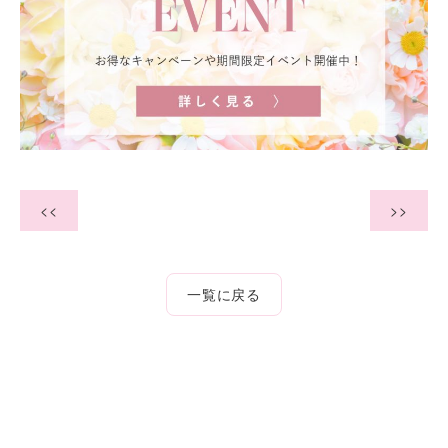
<<
>>
一覧に戻る