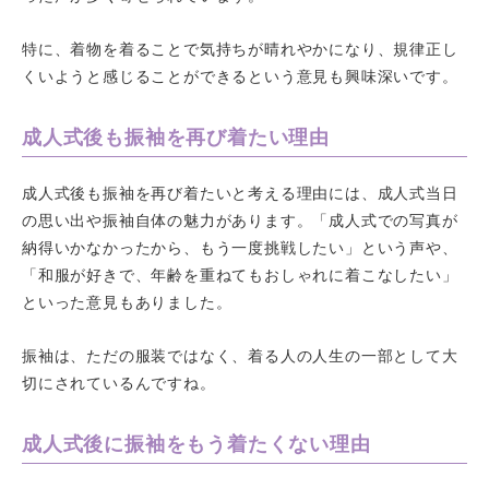
特に、着物を着ることで気持ちが晴れやかになり、規律正し
くいようと感じることができるという意見も興味深いです。
成人式後も振袖を再び着たい理由
成人式後も振袖を再び着たいと考える理由には、成人式当日
の思い出や振袖自体の魅力があります。「成人式での写真が
納得いかなかったから、もう一度挑戦したい」という声や、
「和服が好きで、年齢を重ねてもおしゃれに着こなしたい」
といった意見もありました。
振袖は、ただの服装ではなく、着る人の人生の一部として大
切にされているんですね。
成人式後に振袖をもう着たくない理由