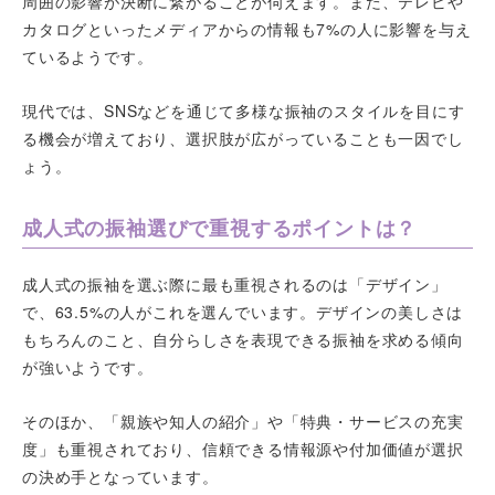
周囲の影響が決断に繋がることが伺えます。また、テレビや
カタログといったメディアからの情報も7%の人に影響を与え
ているようです。
現代では、SNSなどを通じて多様な振袖のスタイルを目にす
る機会が増えており、選択肢が広がっていることも一因でし
ょう。
成人式の振袖選びで重視するポイントは？
成人式の振袖を選ぶ際に最も重視されるのは「デザイン」
で、63.5%の人がこれを選んでいます。デザインの美しさは
もちろんのこと、自分らしさを表現できる振袖を求める傾向
が強いようです。
そのほか、「親族や知人の紹介」や「特典・サービスの充実
度」も重視されており、信頼できる情報源や付加価値が選択
の決め手となっています。