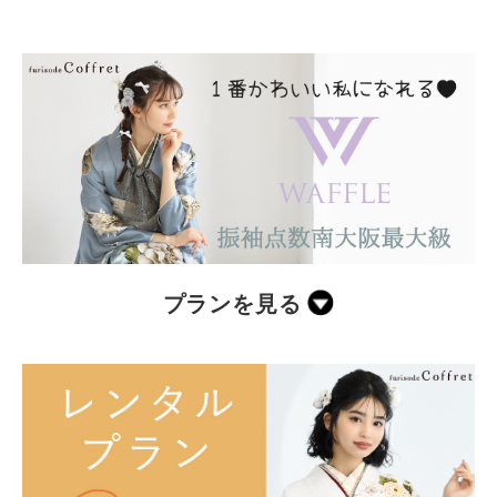
プランを見る