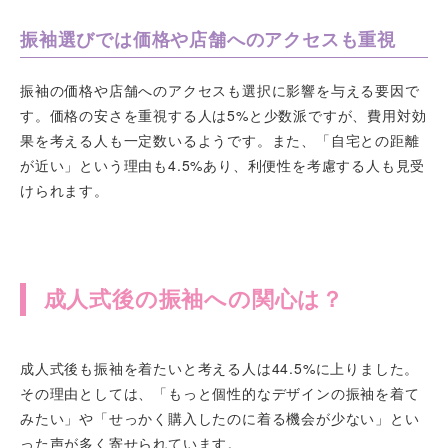
振袖選びでは価格や店舗へのアクセスも重視
振袖の価格や店舗へのアクセスも選択に影響を与える要因で
す。価格の安さを重視する人は5%と少数派ですが、費用対効
果を考える人も一定数いるようです。また、「自宅との距離
が近い」という理由も4.5%あり、利便性を考慮する人も見受
けられます。
成人式後の振袖への関心は？
成人式後も振袖を着たいと考える人は44.5%に上りました。
その理由としては、「もっと個性的なデザインの振袖を着て
みたい」や「せっかく購入したのに着る機会が少ない」とい
った声が多く寄せられています。