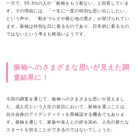
一方で、55.5%の人が「振袖をもう着ない」と回答していま
す。その理由には、「一生に一度の特別な思い出にしたい」
という声や、「動きづらさや着心地の悪さ」が挙げられてい
ます。振袖は特別な日に着るものであり、日常的に着るもの
ではないという考えも根強いようです。
振袖へのさまざまな思いが見えた調
査結果に！
今回の調査を通じて、振袖へのさまざまな思いが見えまし
た。成人式という人生の節目において、振袖を選ぶことは、
自分自身のアイデンティティを再確認する機会でもありま
す。振袖を通じて、家族や友人との絆を深め、人生の新たな
スタートを切ることができるのではないでしょうか。