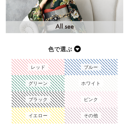
色で選ぶ
レッド
ブルー
グリーン
ホワイト
ブラック
ピンク
イエロー
その他