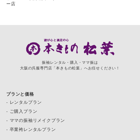
ー店
振袖レンタル・購入・ママ振は
大阪の呉服専門店「本きもの松葉」へお任せください！
プランと価格
- レンタルプラン
- ご購入プラン
- ママの振袖リメイクプラン
- 卒業袴レンタルプラン