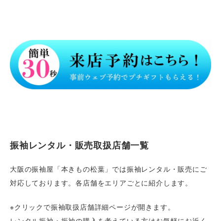
振袖レンタル・販売取扱店舗一覧
大阪の振袖屋「本きもの松葉」では振袖レンタル・販売にご
対応しております。各店舗をエリアごとに紹介します。
※クリックで振袖取扱店舗詳細ページが開きます。
レンタル振袖・振袖の購入を考えている方はお気軽にお近く