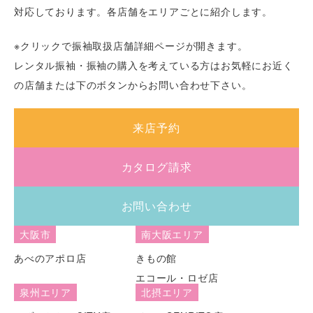
対応しております。各店舗をエリアごとに紹介します。
※クリックで振袖取扱店舗詳細ページが開きます。
レンタル振袖・振袖の購入を考えている方はお気軽にお近く
の店舗または下のボタンからお問い合わせ下さい。
来店予約
カタログ請求
お問い合わせ
大阪市
南大阪エリア
あべのアポロ店
きもの館
エコール・ロゼ店
泉州エリア
北摂エリア