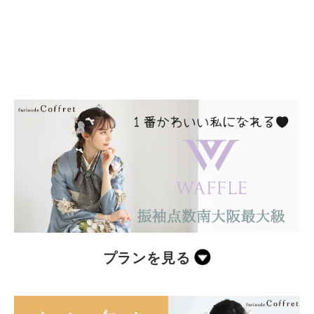
プランを見る