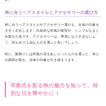
袴に合うヘアスタイルとアクセサリーの選び方
袴に合うヘアスタイルやアクセサリー選びも、全体の印象を
大きく左右します。伝統的な和風の髪型や、シンプルなまと
め髪が人気です。アクセサリーは、華美になりすぎないよ
う、控えめで上品なものを選ぶと良いでしょう。
特に、髪飾りには和風の花をあしらったものを選ぶと、袴と
の調和が取れ、全体の印象が引き締まります。
卒業式を彩る袴の魅力を知って、特
別な日を華やかに！