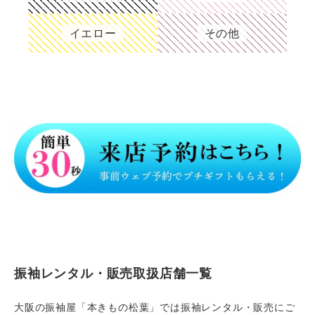
イエロー
その他
振袖レンタル・販売取扱店舗一覧
大阪の振袖屋「本きもの松葉」では振袖レンタル・販売にご