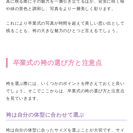
真に映る際にその魅力を一層引き立てるほか、背景に咲く桜
や緑の景色と調和し、写真をより一層美しく彩ります。
これにより卒業式の写真が時間を超えて美しい思い出として
残ることも、袴の大きな魅力のひとつと言えるでしょう。
卒業式の袴の選び方と注意点
袴を選ぶ際には、いくつかのポイントを押さえておくと良い
でしょう。そこでここからは、卒業式の袴の選び方と注意点
を見ていきます。
袴は自分の体型に合わせて選ぶ
袴は自分の体型に合ったサイズを選ぶことが大切です。サイ