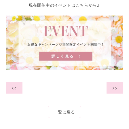
現在開催中のイベントはこちらから↓
<<
>>
一覧に戻る