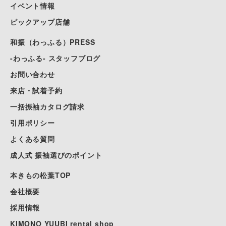
イベント情報
ピックアップ店舗
和振（わっふる）PRESS
-わっふる- スタッフブログ
お問い合わせ
来店・試着予約
一括振袖カタログ請求
引用ポリシー
よくある質問
成人式 振袖選びのポイント
本きもの松葉TOP
会社概要
採用情報
KIMONO YUUBI rental shop