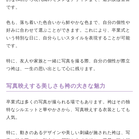
です。
色も、落ち着いた色合いから鮮やかな色まで、自分の個性や
好みに合わせて選ぶことができます。これにより、卒業式と
いう特別な日に、自分らしいスタイルを表現することが可能
です。
特に、友人や家族と一緒に写真を撮る際、自分の個性が際立
つ袴は、一生の思い出として心に残ります。
写真映えする美しさも袴の大きな魅力
卒業式は多くの写真が撮られる場でもあります。袴はその独
特なシルエットと華やかさから、写真映えする衣装としても
人気。
特に、動きのあるデザインや美しい刺繍が施された袴は、写