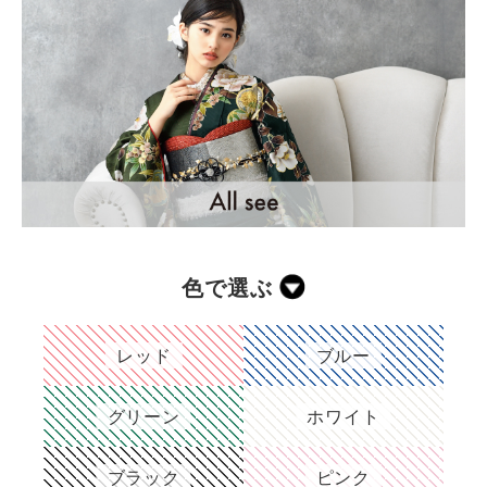
色で選ぶ
レッド
ブルー
グリーン
ホワイト
ブラック
ピンク