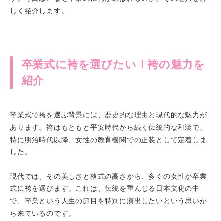
しく紹介します。
卒業式に袴を選びたい！袴の魅力を
紹介
卒業式で袴を選ぶ背景には、歴史的な理由と現代的な魅力が
あります。袴はもともと平安時代から続く伝統的な和装で、
特に明治時代以降、女性の教育機関での正装として定着しま
した。
現代では、その美しさと格式の高さから、多くの女性が卒業
式に袴を選びます。これは、伝統を重んじる日本文化の中
で、卒業という人生の節目を特別に演出したいという思いか
ら来ているのです。