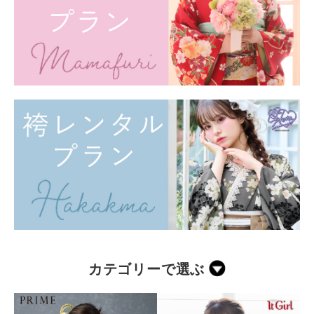
カテゴリーで選ぶ