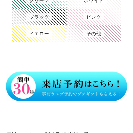
グリーン
ホワイト
ブラック
ピンク
イエロー
その他