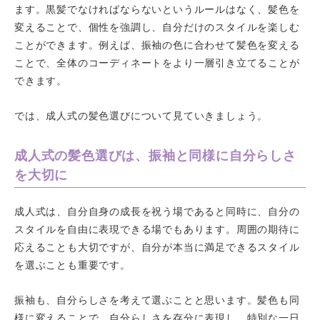
ます。黒髪でなければならないというルールはなく、髪色を
変えることで、個性を強調し、自分だけのスタイルを楽しむ
ことができます。例えば、振袖の色に合わせて髪色を変える
ことで、全体のコーディネートをより一層引き立てることが
できます。
では、成人式の髪色選びについて見ていきましょう。
成人式の髪色選びは、振袖と同様に自分らしさ
を大切に
成人式は、自分自身の成長を祝う場であると同時に、自分の
スタイルを自由に表現できる場でもあります。周囲の期待に
応えることも大切ですが、自分が本当に満足できるスタイル
を選ぶことも重要です。
振袖も、自分らしさを考えて選ぶことと思います。髪色も同
様に変えることで、自分らしさを存分に表現し、特別な一日