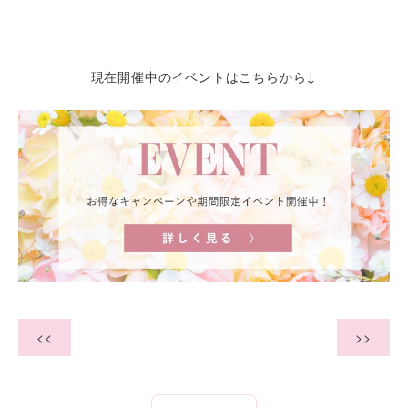
現在開催中のイベントはこちらから↓
<<
>>