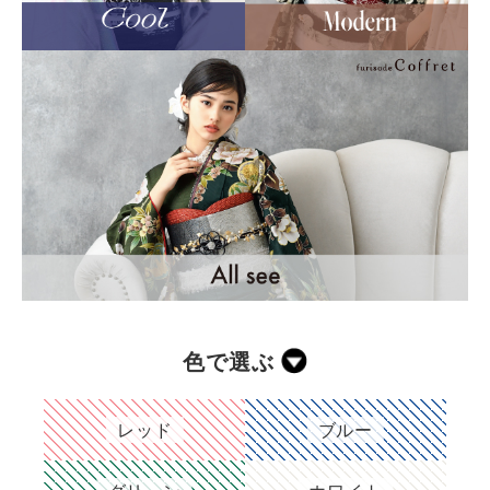
色で選ぶ
レッド
ブルー