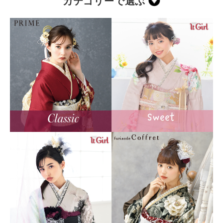
カテゴリーで選ぶ