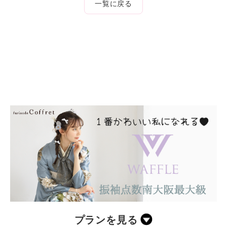
一覧に戻る
プランを見る