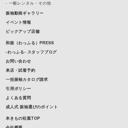
- 一般レンタル・その他
振袖動画ギャラリー
イベント情報
ピックアップ店舗
和振（わっふる）PRESS
-わっふる- スタッフブログ
お問い合わせ
来店・試着予約
一括振袖カタログ請求
引用ポリシー
よくある質問
成人式 振袖選びのポイント
本きもの松葉TOP
会社概要