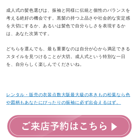
成人式の髪色選びは、振袖と同様に伝統と個性のバランスを
考える絶好の機会です。黒髪の持つ上品さや社会的な安定感
を大切にするか、あるいは髪色で自分らしさを表現するか
は、あなた次第です。
どちらを選んでも、最も重要なのは自分が心から満足できる
スタイルを見つけることが大切。成人式という特別な一日
を、自分らしく楽しんでくださいね。
レンタル・販売の衣装点数大阪最大級の本きもの松葉なら色
や図柄もあなたにぴったりの振袖に必ず出会えるはず。