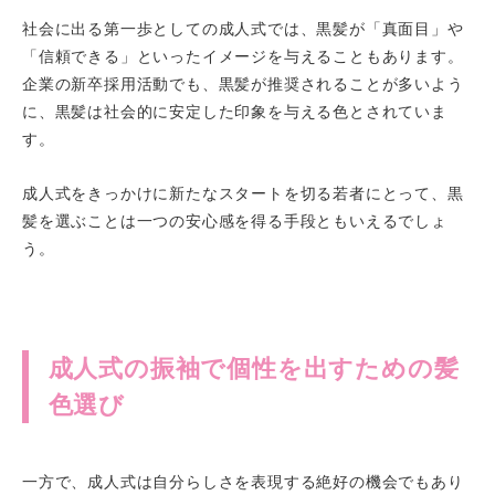
社会に出る第一歩としての成人式では、黒髪が「真面目」や
「信頼できる」といったイメージを与えることもあります。
企業の新卒採用活動でも、黒髪が推奨されることが多いよう
に、黒髪は社会的に安定した印象を与える色とされていま
す。
成人式をきっかけに新たなスタートを切る若者にとって、黒
髪を選ぶことは一つの安心感を得る手段ともいえるでしょ
う。
成人式の振袖で個性を出すための髪
色選び
一方で、成人式は自分らしさを表現する絶好の機会でもあり