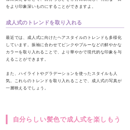
をより印象深いものにすることができますよ。
成人式のトレンドを取り入れる
最近では、成人式に向けたヘアスタイルのトレンドも多様化
しています。振袖に合わせてピンクやブルーなどの鮮やかな
カラーを取り入れることで、より華やかで現代的な印象を与
えることができます。
また、ハイライトやグラデーションを使ったスタイルも人
気。これらのトレンドを取り入れることで、成人式の写真が
一層映えるでしょう。
自分らしい髪色で成人式を楽しもう