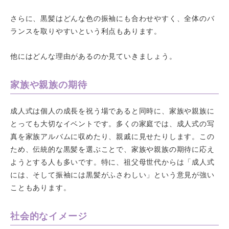
さらに、黒髪はどんな色の振袖にも合わせやすく、全体のバ
ランスを取りやすいという利点もあります。
他にはどんな理由があるのか見ていきましょう。
家族や親族の期待
成人式は個人の成長を祝う場であると同時に、家族や親族に
とっても大切なイベントです。多くの家庭では、成人式の写
真を家族アルバムに収めたり、親戚に見せたりします。この
ため、伝統的な黒髪を選ぶことで、家族や親族の期待に応え
ようとする人も多いです。特に、祖父母世代からは「成人式
には、そして振袖には黒髪がふさわしい」という意見が強い
こともあります。
社会的なイメージ