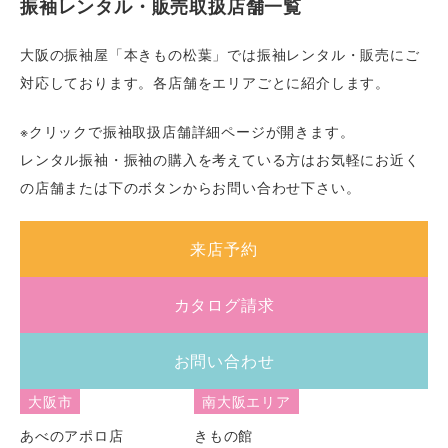
振袖レンタル・販売取扱店舗一覧
大阪の振袖屋「本きもの松葉」では振袖レンタル・販売にご
対応しております。各店舗をエリアごとに紹介します。
※クリックで振袖取扱店舗詳細ページが開きます。
レンタル振袖・振袖の購入を考えている方はお気軽にお近く
の店舗または下のボタンからお問い合わせ下さい。
来店予約
カタログ請求
お問い合わせ
大阪市
南大阪エリア
あべのアポロ店
きもの館