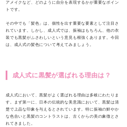
アメイクなど、どのように自分を表現するかが重要なポイン
トです。
その中でも「髪色」は、個性を出す重要な要素として注目さ
れています。しかし、成人式では、振袖はもちろん、他の衣
装でも黒髪がふさわしいという意見も根強くあります。今回
は、成人式の髪色について考えてみましょう。
成人式に黒髪が選ばれる理由は？
成人式において、黒髪がよく選ばれる理由は多岐にわたりま
す。まず第一に、日本の伝統的な美意識において、黒髪は清
楚で上品な印象を与えるとされています。特に振袖の鮮やか
な色合いと黒髪のコントラストは、古くからの美の象徴とさ
れてきました。