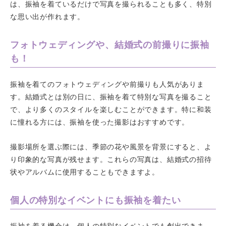
は、振袖を着ているだけで写真を撮られることも多く、特別
な思い出が作れます。
フォトウェディングや、結婚式の前撮りに振袖
も！
振袖を着てのフォトウェディングや前撮りも人気がありま
す。結婚式とは別の日に、振袖を着て特別な写真を撮ること
で、より多くのスタイルを楽しむことができます。特に和装
に憧れる方には、振袖を使った撮影はおすすめです。
撮影場所を選ぶ際には、季節の花や風景を背景にすると、よ
り印象的な写真が残せます。これらの写真は、結婚式の招待
状やアルバムに使用することもできますよ。
個人の特別なイベントにも振袖を着たい
振袖を着る機会は、個人の特別なイベントでも創出できま