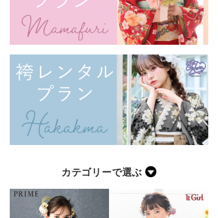
カテゴリーで選ぶ