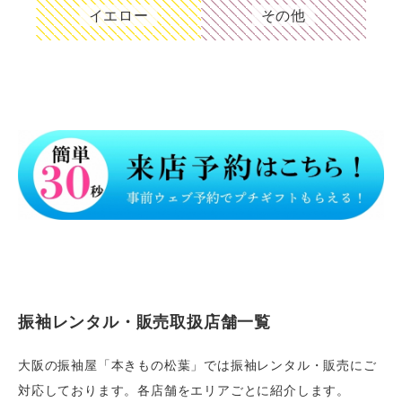
イエロー
その他
振袖レンタル・販売取扱店舗一覧
大阪の振袖屋「本きもの松葉」では振袖レンタル・販売にご
対応しております。各店舗をエリアごとに紹介します。