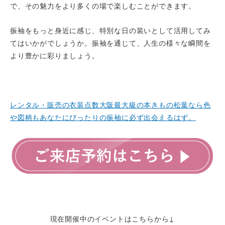
で、その魅力をより多くの場で楽しむことができます。
振袖をもっと身近に感じ、特別な日の装いとして活用してみ
てはいかがでしょうか。振袖を通じて、人生の様々な瞬間を
より豊かに彩りましょう。
レンタル・販売の衣装点数大阪最大級の本きもの松葉なら色
や図柄もあなたにぴったりの振袖に必ず出会えるはず。
現在開催中のイベントはこちらから↓