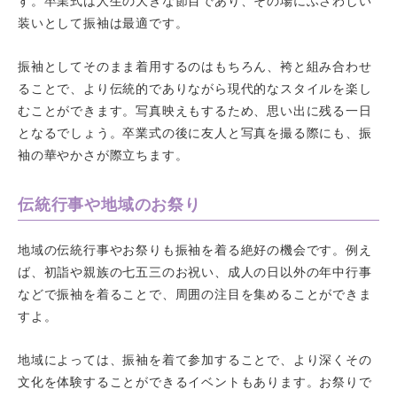
装いとして振袖は最適です。
振袖としてそのまま着用するのはもちろん、袴と組み合わせ
ることで、より伝統的でありながら現代的なスタイルを楽し
むことができます。写真映えもするため、思い出に残る一日
となるでしょう。卒業式の後に友人と写真を撮る際にも、振
袖の華やかさが際立ちます。
伝統行事や地域のお祭り
地域の伝統行事やお祭りも振袖を着る絶好の機会です。例え
ば、初詣や親族の七五三のお祝い、成人の日以外の年中行事
などで振袖を着ることで、周囲の注目を集めることができま
すよ。
地域によっては、振袖を着て参加することで、より深くその
文化を体験することができるイベントもあります。お祭りで