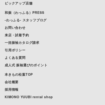
ピックアップ店舗
和振（わっふる）PRESS
-わっふる- スタッフブログ
お問い合わせ
来店・試着予約
一括振袖カタログ請求
引用ポリシー
よくある質問
成人式 振袖選びのポイント
本きもの松葉TOP
会社概要
採用情報
KIMONO YUUBI rental shop