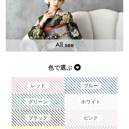
色で選ぶ
レッド
ブルー
グリーン
ホワイト
ブラック
ピンク