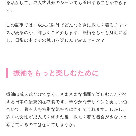
を活かして、成人式以外のシーンでも着用することができま
す。
この記事では、成人式以外でどんなときに振袖を着るチャン
スがあるのか、詳しくご紹介します。振袖をもっと身近に感
じ、日常の中でその魅力を楽しんでみませんか？
振袖をもっと楽しむために
振袖は成人式だけでなく、さまざまな場面で楽しむことがで
きる日本の伝統的な衣装です。華やかなデザインと美しい色
合いで、着る人を特別な気持ちにさせてくれます。しかし、
多くの女性が成人式を終えた後、振袖を着る機会が少ないと
感じているのではないでしょうか。