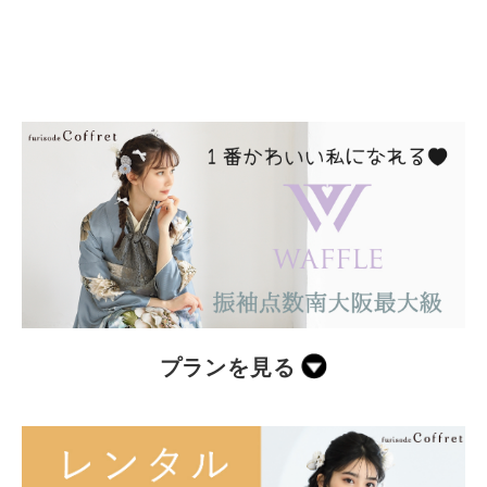
プランを見る