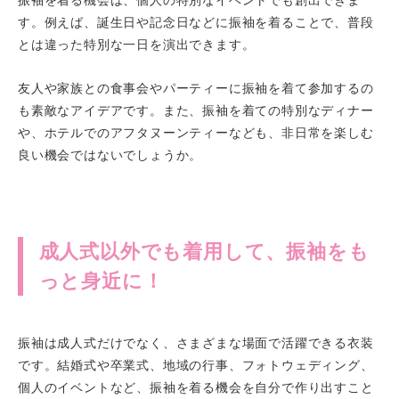
す。例えば、誕生日や記念日などに振袖を着ることで、普段
とは違った特別な一日を演出できます。
友人や家族との食事会やパーティーに振袖を着て参加するの
も素敵なアイデアです。また、振袖を着ての特別なディナー
や、ホテルでのアフタヌーンティーなども、非日常を楽しむ
良い機会ではないでしょうか。
成人式以外でも着用して、振袖をも
っと身近に！
振袖は成人式だけでなく、さまざまな場面で活躍できる衣装
です。結婚式や卒業式、地域の行事、フォトウェディング、
個人のイベントなど、振袖を着る機会を自分で作り出すこと