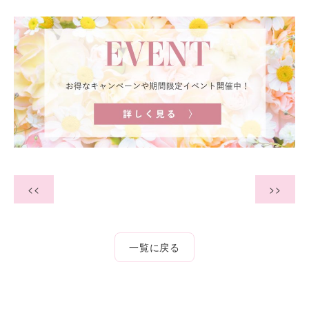
<<
>>
一覧に戻る