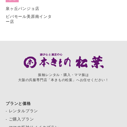
泉ヶ丘パンジョ店
ビバモール美原南インタ
ー店
振袖レンタル・購入・ママ振は
大阪の呉服専門店「本きもの松葉」へお任せください！
プランと価格
- レンタルプラン
- ご購入プラン