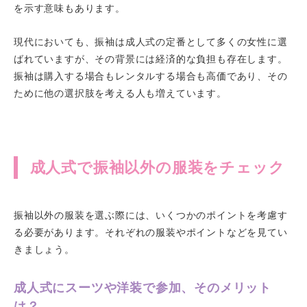
を示す意味もあります。
現代においても、振袖は成人式の定番として多くの女性に選
ばれていますが、その背景には経済的な負担も存在します。
振袖は購入する場合もレンタルする場合も高価であり、その
ために他の選択肢を考える人も増えています。
成人式で振袖以外の服装をチェック
振袖以外の服装を選ぶ際には、いくつかのポイントを考慮す
る必要があります。それぞれの服装やポイントなどを見てい
きましょう。
成人式にスーツや洋装で参加、そのメリット
は？