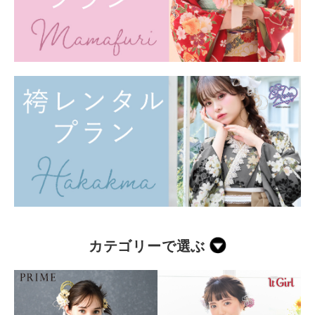
カテゴリーで選ぶ