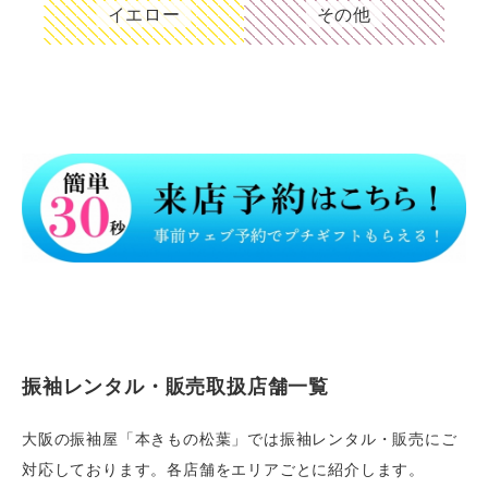
イエロー
その他
振袖レンタル・販売取扱店舗一覧
大阪の振袖屋「本きもの松葉」では振袖レンタル・販売にご
対応しております。各店舗をエリアごとに紹介します。