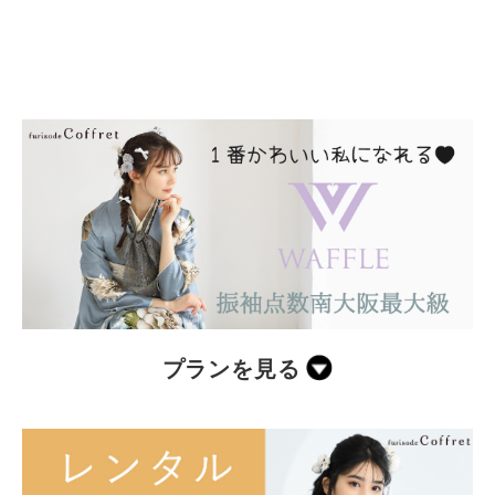
プランを見る