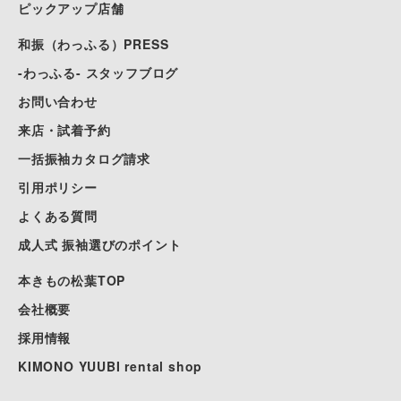
ピックアップ店舗
和振（わっふる）PRESS
-わっふる- スタッフブログ
お問い合わせ
来店・試着予約
一括振袖カタログ請求
引用ポリシー
よくある質問
成人式 振袖選びのポイント
本きもの松葉TOP
会社概要
採用情報
KIMONO YUUBI rental shop