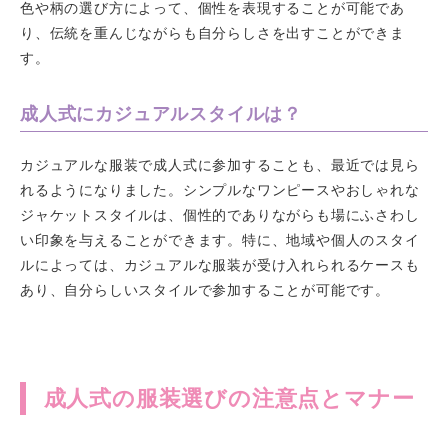
色や柄の選び方によって、個性を表現することが可能であ
り、伝統を重んじながらも自分らしさを出すことができま
す。
成人式にカジュアルスタイルは？
カジュアルな服装で成人式に参加することも、最近では見ら
れるようになりました。シンプルなワンピースやおしゃれな
ジャケットスタイルは、個性的でありながらも場にふさわし
い印象を与えることができます。特に、地域や個人のスタイ
ルによっては、カジュアルな服装が受け入れられるケースも
あり、自分らしいスタイルで参加することが可能です。
成人式の服装選びの注意点とマナー