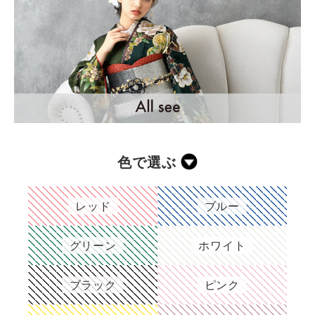
色で選ぶ
レッド
ブルー
グリーン
ホワイト
ブラック
ピンク