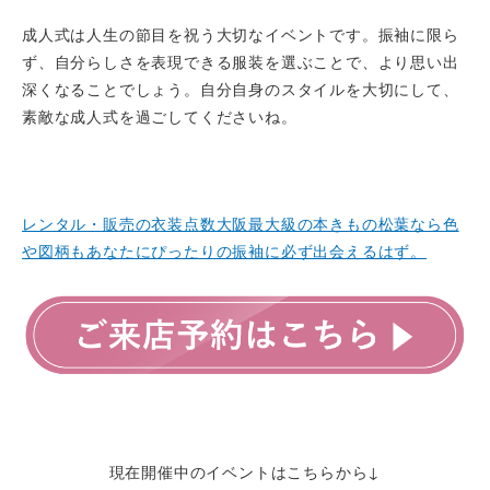
成人式は人生の節目を祝う大切なイベントです。振袖に限ら
ず、自分らしさを表現できる服装を選ぶことで、より思い出
深くなることでしょう。自分自身のスタイルを大切にして、
素敵な成人式を過ごしてくださいね。
レンタル・販売の衣装点数大阪最大級の本きもの松葉なら色
や図柄もあなたにぴったりの振袖に必ず出会えるはず。
現在開催中のイベントはこちらから↓