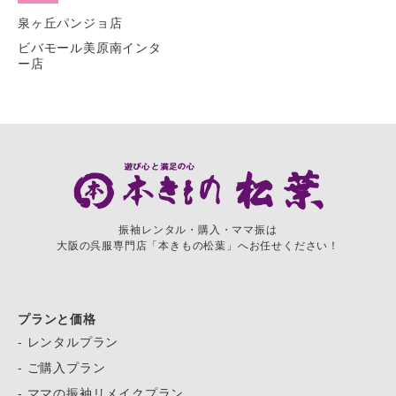
泉ヶ丘パンジョ店
ビバモール美原南インタ
ー店
振袖レンタル・購入・ママ振は
大阪の呉服専門店「本きもの松葉」へお任せください！
プランと価格
- レンタルプラン
- ご購入プラン
- ママの振袖リメイクプラン