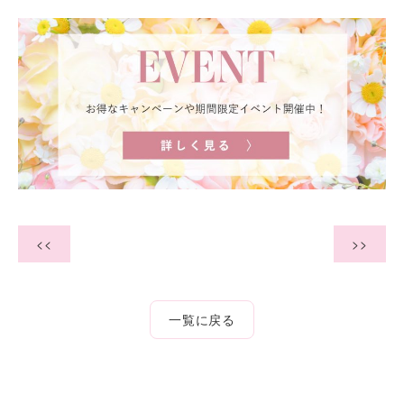
<<
>>
一覧に戻る