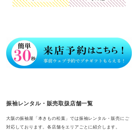
振袖レンタル・販売取扱店舗一覧
大阪の振袖屋「本きもの松葉」では振袖レンタル・販売にご
対応しております。各店舗をエリアごとに紹介します。