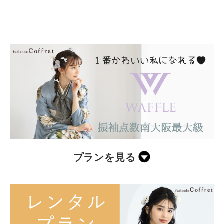
プランを見る