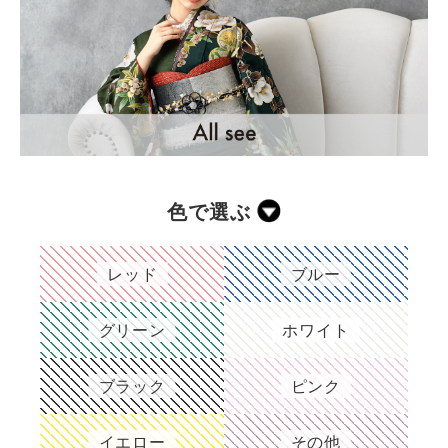
色で選ぶ
レッド
ブルー
グリーン
ホワイト
ブラック
ピンク
イエロー
その他