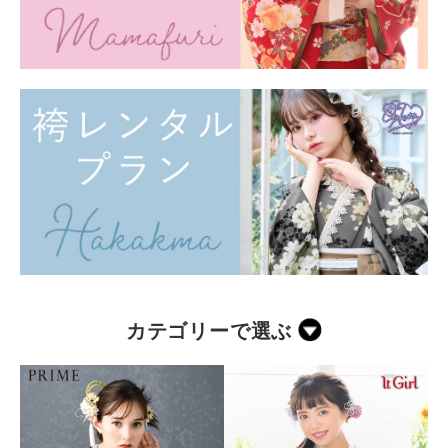
カテゴリーで選ぶ