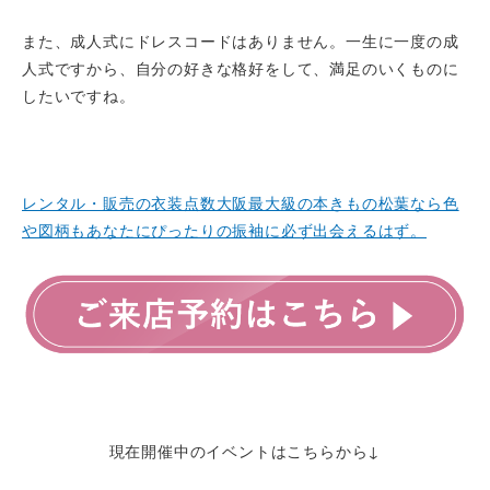
また、成人式にドレスコードはありません。一生に一度の成
人式ですから、自分の好きな格好をして、満足のいくものに
したいですね。
レンタル・販売の衣装点数大阪最大級の本きもの松葉なら色
や図柄もあなたにぴったりの振袖に必ず出会えるはず。
現在開催中のイベントはこちらから↓