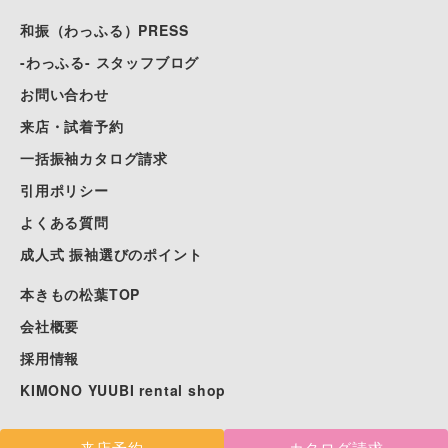
和振（わっふる）PRESS
-わっふる- スタッフブログ
お問い合わせ
来店・試着予約
一括振袖カタログ請求
引用ポリシー
よくある質問
成人式 振袖選びのポイント
本きもの松葉TOP
会社概要
採用情報
KIMONO YUUBI rental shop
来店予約
カタログ請求