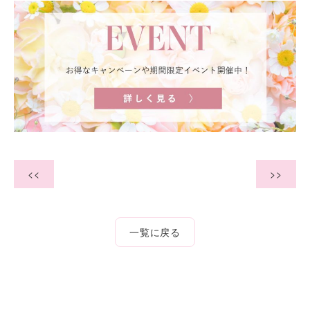
<<
>>
一覧に戻る