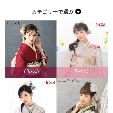
カテゴリーで選ぶ