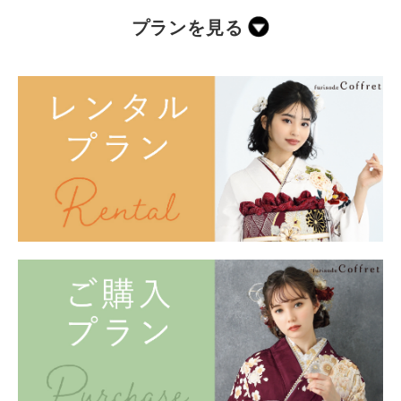
プランを見る