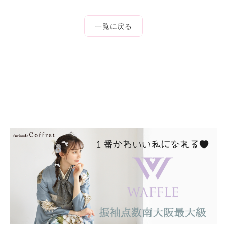
一覧に戻る