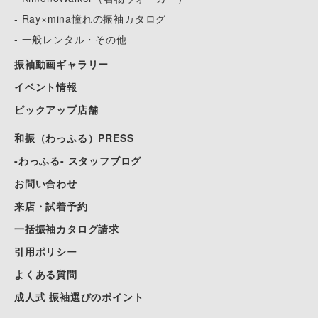
- Ray×mina憧れの振袖カタログ
- 一般レンタル・その他
振袖動画ギャラリー
イベント情報
ピックアップ店舗
和振（わっふる）PRESS
-わっふる- スタッフブログ
お問い合わせ
来店・試着予約
一括振袖カタログ請求
引用ポリシー
よくある質問
成人式 振袖選びのポイント