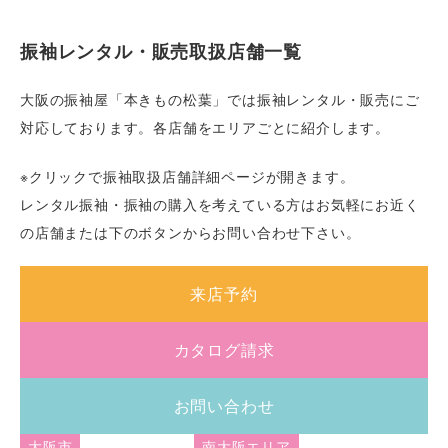
振袖レンタル・販売取扱店舗一覧
大阪の振袖屋「本きもの松葉」では振袖レンタル・販売にご
対応しております。各店舗をエリアごとに紹介します。
※クリックで振袖取扱店舗詳細ページが開きます。
レンタル振袖・振袖の購入を考えている方はお気軽にお近く
の店舗または下のボタンからお問い合わせ下さい。
来店予約
カタログ請求
お問い合わせ
大阪市
南大阪エリア