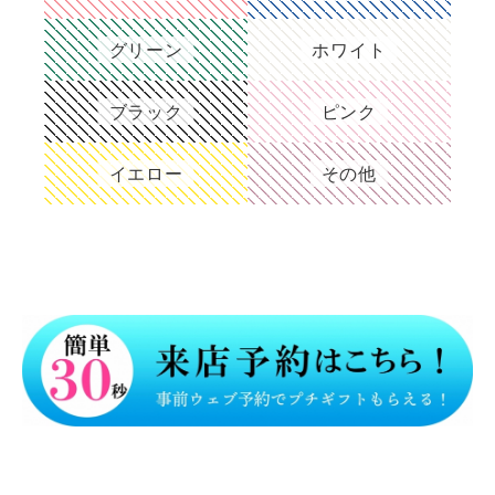
グリーン
ホワイト
ブラック
ピンク
イエロー
その他