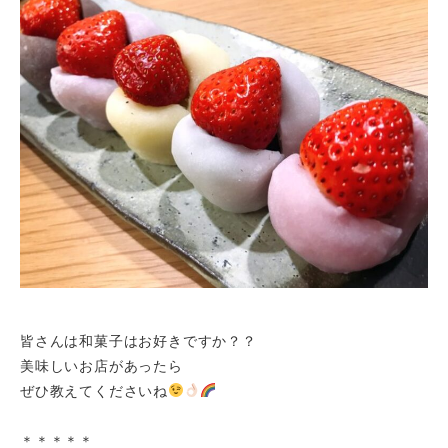
皆さんは和菓子はお好きですか？？
美味しいお店があったら
ぜひ教えてくださいね
＊＊＊＊＊