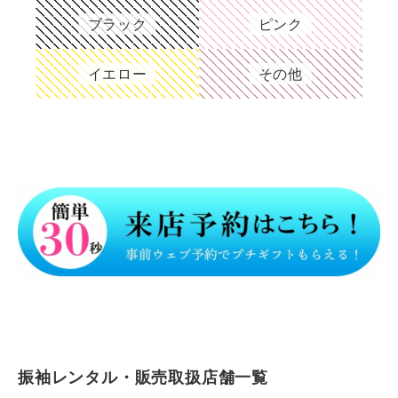
ブラック
ピンク
イエロー
その他
振袖レンタル・販売取扱店舗一覧