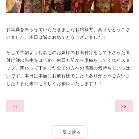
お写真を撮らせていただきましたお嬢様方、ありがとうござ
いました。本日は誠におめでとうございました！
そして早朝より何名ものお嬢様のお着付けをして下さった着
付け師の先生をはじめ、何日も前から準備をしてくれたスタ
ッフ、関わって下さった全ての方への感謝の気持ちでいっぱ
いです。本日は本当にお疲れ様でした！ありがとうございま
した！また来年も宜しくお願いいたします！！
<<
>>
一覧に戻る