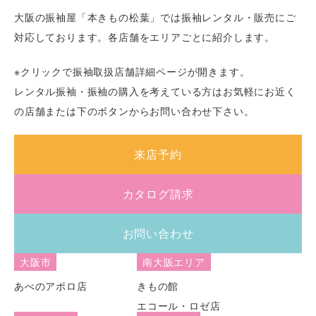
大阪の振袖屋「本きもの松葉」では振袖レンタル・販売にご
対応しております。各店舗をエリアごとに紹介します。
※クリックで振袖取扱店舗詳細ページが開きます。
レンタル振袖・振袖の購入を考えている方はお気軽にお近く
の店舗または下のボタンからお問い合わせ下さい。
来店予約
カタログ請求
お問い合わせ
大阪市
南大阪エリア
あべのアポロ店
きもの館
エコール・ロゼ店