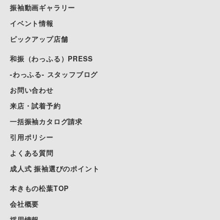
振袖動画ギャラリー
イベント情報
ピックアップ店舗
和振（わっふる）PRESS
-わっふる- スタッフブログ
お問い合わせ
来店・試着予約
一括振袖カタログ請求
引用ポリシー
よくある質問
成人式 振袖選びのポイント
本きもの松葉TOP
会社概要
採用情報