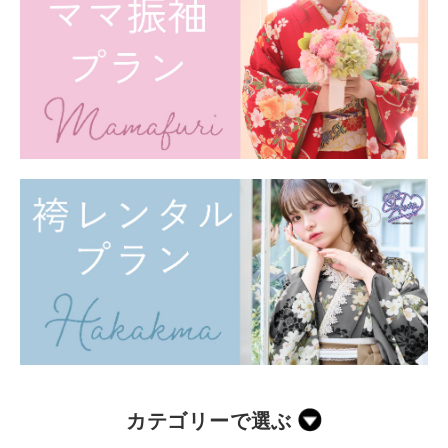
カテゴリーで選ぶ