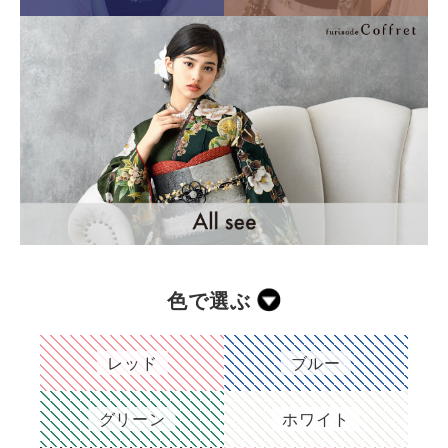
色で選ぶ
レッド
ブルー
グリーン
ホワイト