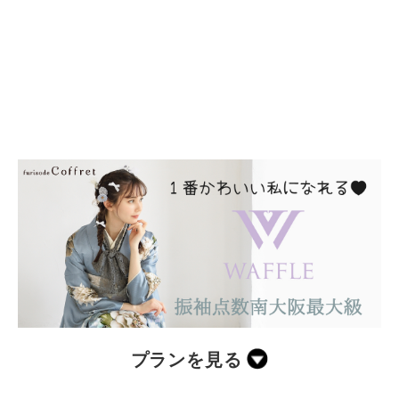
プランを見る