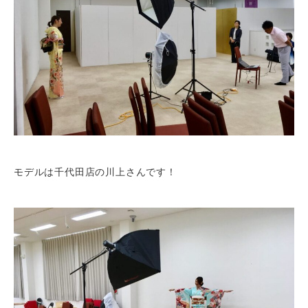
モデルは千代田店の川上さんです！