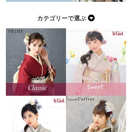
カテゴリーで選ぶ