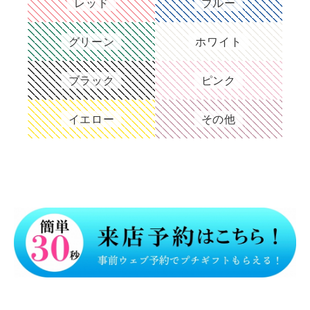
レッド
ブルー
グリーン
ホワイト
ブラック
ピンク
イエロー
その他