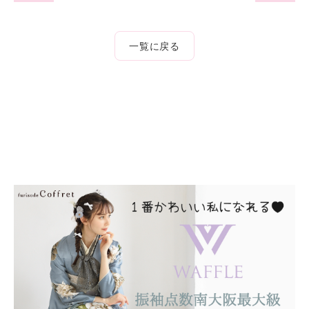
一覧に戻る