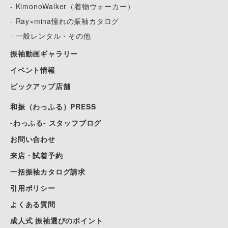
- KimonoWalker（着物ウォーカー）
- Ray×mina憧れの振袖カタログ
- 一般レンタル・その他
振袖動画ギャラリー
イベント情報
ピックアップ店舗
和振（わっふる）PRESS
-わっふる- スタッフブログ
お問い合わせ
来店・試着予約
一括振袖カタログ請求
引用ポリシー
よくある質問
成人式 振袖選びのポイント