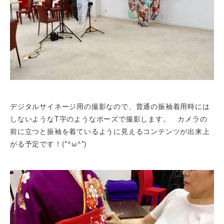
デジタルサイネージ用の撮影なので、普通の振袖着用時には
しないようなT字のようなポーズで撮影します。 カメラの
前に立つと振袖を着ているように見えるコンテンツが出来上
がる予定です！(*^ω^*)