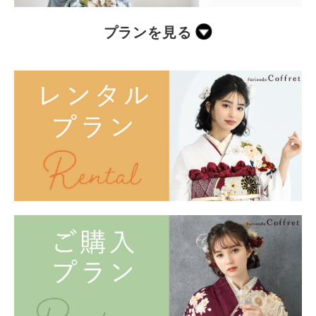
プランを見る