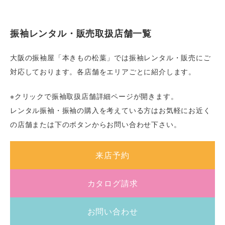
振袖レンタル・販売取扱店舗一覧
大阪の振袖屋「本きもの松葉」では振袖レンタル・販売にご
対応しております。各店舗をエリアごとに紹介します。
※クリックで振袖取扱店舗詳細ページが開きます。
レンタル振袖・振袖の購入を考えている方はお気軽にお近く
の店舗または下のボタンからお問い合わせ下さい。
来店予約
カタログ請求
お問い合わせ