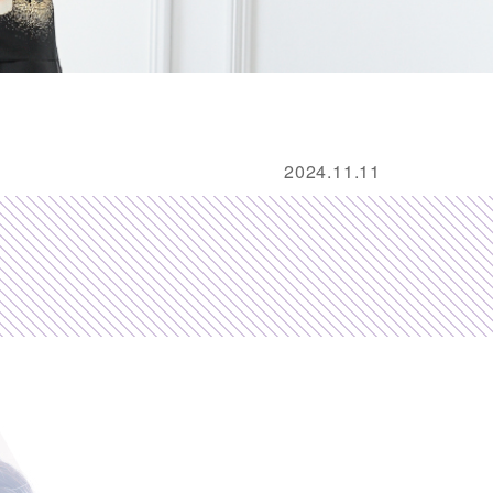
2024.11.11