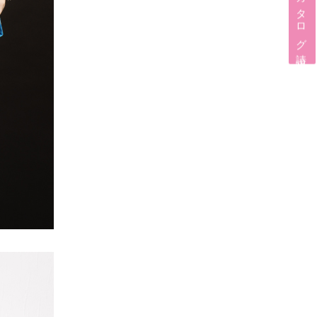
カタログ請求