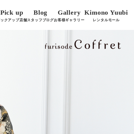
Pick up
Blog
Gallery
Kimono Yuubi
ピックアップ店舗
スタッフブログ
お客様ギャラリー
レンタルモール