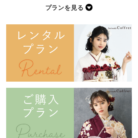
プランを見る