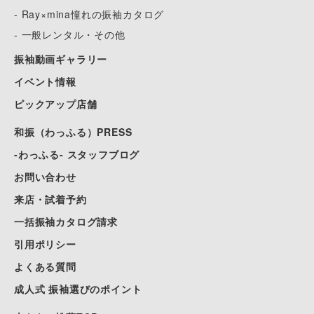
- Ray×mina憧れの振袖カタログ
- 一般レンタル・その他
振袖動画ギャラリー
イベント情報
ピックアップ店舗
和振（わっふる）PRESS
-わっふる- スタッフブログ
お問い合わせ
来店・試着予約
一括振袖カタログ請求
引用ポリシー
よくある質問
成人式 振袖選びのポイント