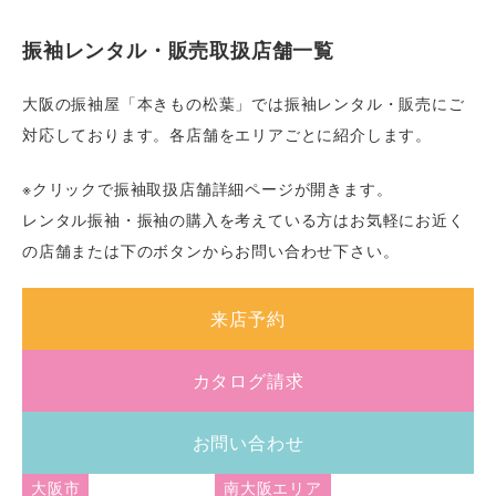
振袖レンタル・販売取扱店舗一覧
大阪の振袖屋「本きもの松葉」では振袖レンタル・販売にご
対応しております。各店舗をエリアごとに紹介します。
※クリックで振袖取扱店舗詳細ページが開きます。
レンタル振袖・振袖の購入を考えている方はお気軽にお近く
の店舗または下のボタンからお問い合わせ下さい。
来店予約
カタログ請求
お問い合わせ
大阪市
南大阪エリア