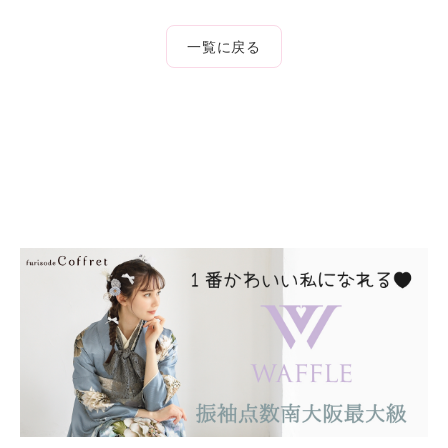
一覧に戻る