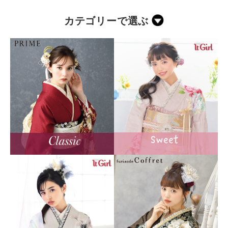
カテゴリーで選ぶ