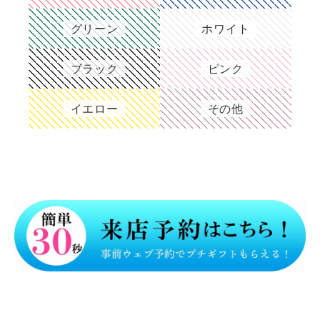
グリーン
ホワイト
ブラック
ピンク
イエロー
その他