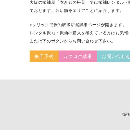
大阪の振袖屋「本きもの松葉」では振袖レンタル・
ております。各店舗をエリアごとに紹介します。
※クリックで振袖取扱店舗詳細ページが開きます。
レンタル振袖・振袖の購入を考えている方はお気軽
または下のボタンからお問い合わせ下さい。
来店予約
カタログ請求
お問い合わ
振袖