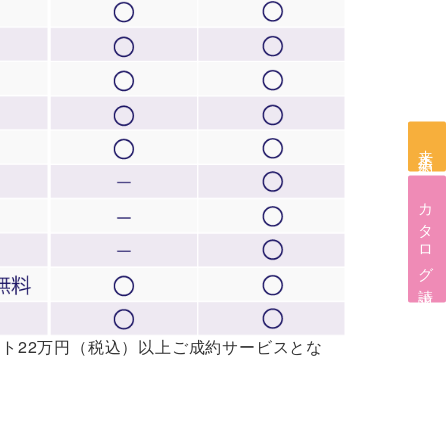
来店予約
カタログ請求
ト22万円（税込）以上ご成約サービスとな