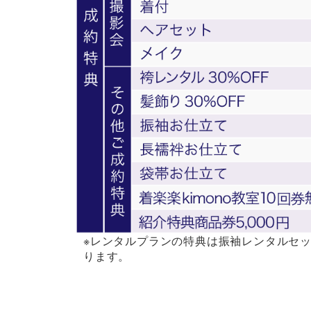
※レンタルプランの特典は振袖レンタルセッ
ります。