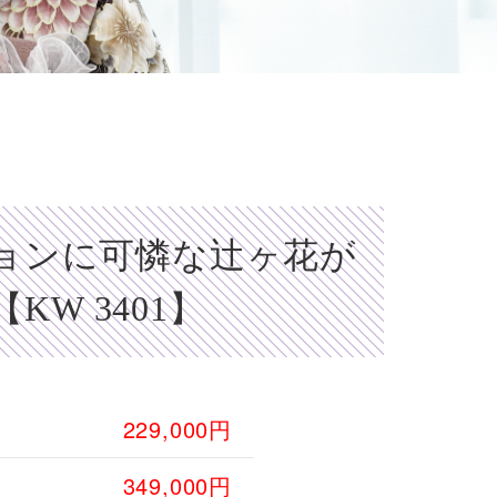
】
ョンに可憐な辻ヶ花が
KW 3401】
229,000円
349,000円