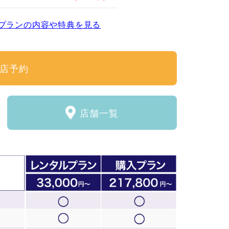
プランの内容や特典を見る
店予約
店舗一覧