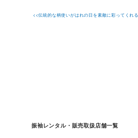
<<伝統的な柄使いがはれの日を素敵に彩ってくれる華
振袖レンタル・販売取扱店舗一覧