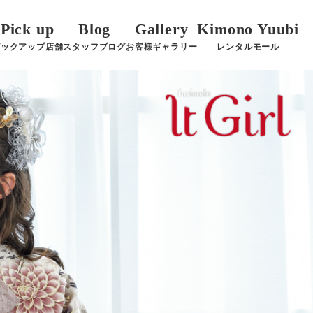
Pick up
Blog
Gallery
Kimono Yuubi
ピックアップ店舗
スタッフブログ
お客様ギャラリー
レンタルモール