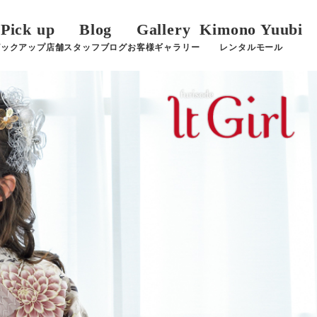
Pick up
Blog
Gallery
Kimono Yuubi
ピックアップ店舗
スタッフブログ
お客様ギャラリー
レンタルモール