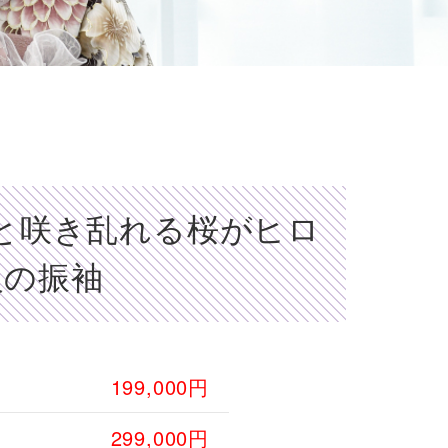
と咲き乱れる桜がヒロ
級の振袖
199,000円
299,000円