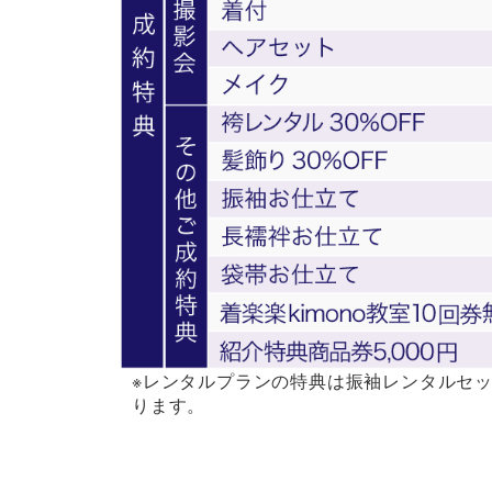
※レンタルプランの特典は振袖レンタルセッ
ります。