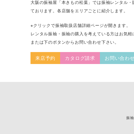
大阪の振袖屋「本きもの松葉」では振袖レンタル・
ております。各店舗をエリアごとに紹介します。
※クリックで振袖取扱店舗詳細ページが開きます。
レンタル振袖・振袖の購入を考えている方はお気軽
または下のボタンからお問い合わせ下さい。
来店予約
カタログ請求
お問い合わ
振袖