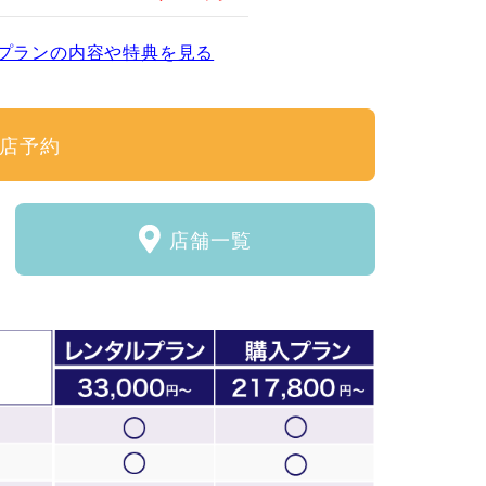
プランの内容や特典を見る
店予約
店舗一覧