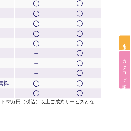
来店予約
カタログ請求
ト22万円（税込）以上ご成約サービスとな