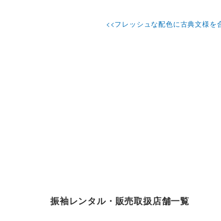
<<フレッシュな配色に古典文様を
振袖レンタル・販売取扱店舗一覧