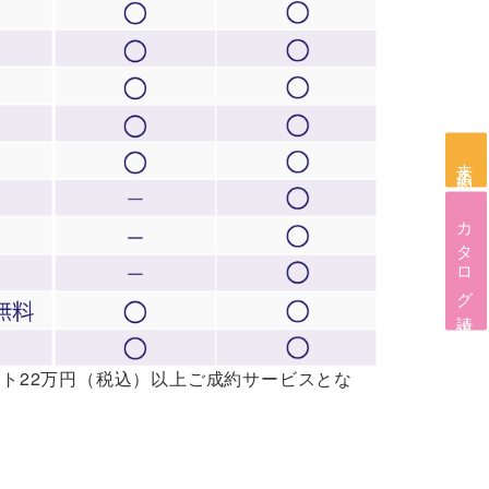
来店予約
カタログ請求
ト22万円（税込）以上ご成約サービスとな