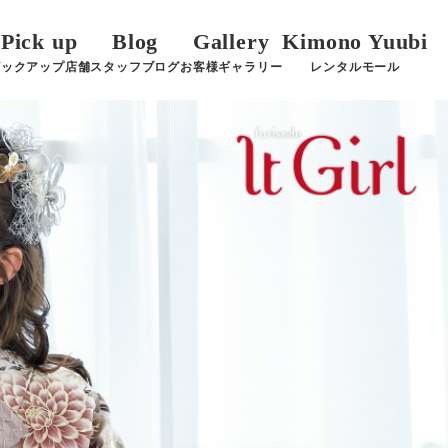
Pick up
Blog
Gallery
Kimono Yuubi
ピックアップ店舗
スタッフブログ
お客様ギャラリー
レンタルモール