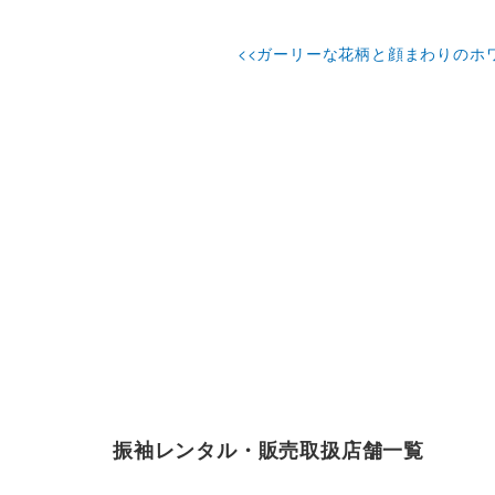
<<ガーリーな花柄と顔まわりのホ
振袖レンタル・販売取扱店舗一覧