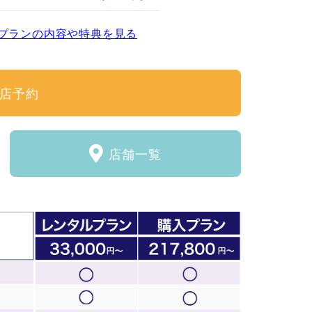
プランの内容や特典を見る
店予約
店舗一覧