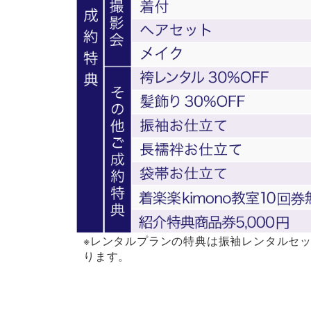
※レンタルプランの特典は振袖レンタルセッ
ります。