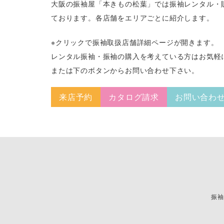
大阪の振袖屋「本きもの松葉」では振袖レンタル・
ております。各店舗をエリアごとに紹介します。
※クリックで振袖取扱店舗詳細ページが開きます。
レンタル振袖・振袖の購入を考えている方はお気軽
または下のボタンからお問い合わせ下さい。
来店予約
カタログ請求
お問い合わ
振袖