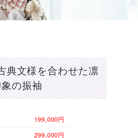
古典文様を合わせた凛
印象の振袖
199,000円
299,000円