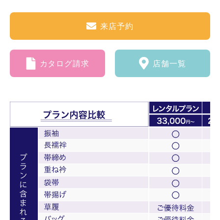
来店予約
カタログ請求
店舗一覧