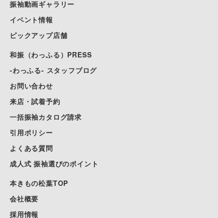
振袖動画ギャラリー
イベント情報
ピックアップ店舗
和振（わっふる）PRESS
-わっふる- スタッフブログ
お問い合わせ
来店・試着予約
一括振袖カタログ請求
引用ポリシー
よくある質問
成人式 振袖選びのポイント
本きもの松葉TOP
会社概要
採用情報