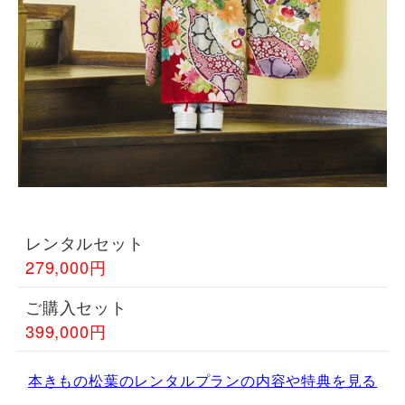
レンタルセット
279,000円
ご購入セット
399,000円
本きもの松葉のレンタルプランの内容や特典を見る