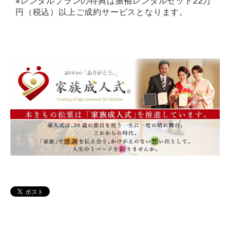
※レンタルプランの特典は振袖レンタルセット22万
円（税込）以上ご成約サービスとなります。