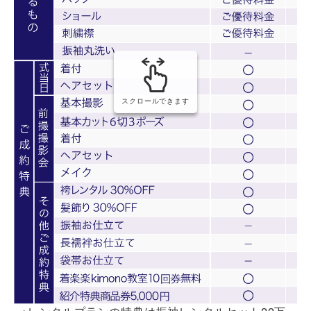
スクロールできます