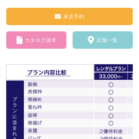
来店予約
カタログ請求
店舗一覧