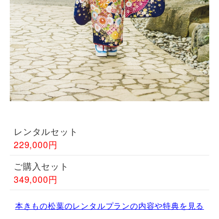
レンタルセット
229,000円
ご購入セット
349,000円
本きもの松葉のレンタルプランの内容や特典を見る