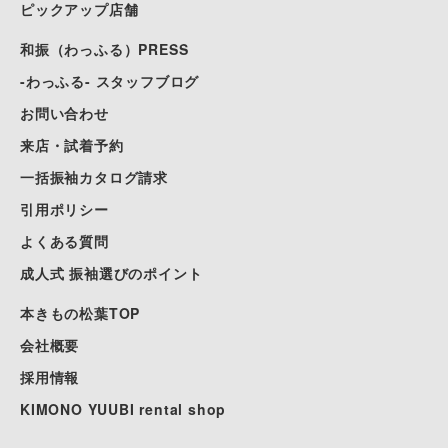
ピックアップ店舗
和振（わっふる）PRESS
-わっふる- スタッフブログ
お問い合わせ
来店・試着予約
一括振袖カタログ請求
引用ポリシー
よくある質問
成人式 振袖選びのポイント
本きもの松葉TOP
会社概要
採用情報
KIMONO YUUBI rental shop