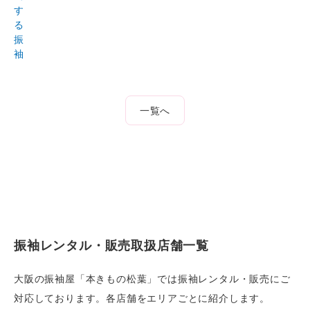
す
る
振
袖
一覧へ
振袖レンタル・販売取扱店舗一覧
大阪の振袖屋「本きもの松葉」では振袖レンタル・販売にご
対応しております。各店舗をエリアごとに紹介します。