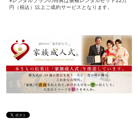
※レンタルプランの特典は振袖レンタルセット22万
円（税込）以上ご成約サービスとなります。