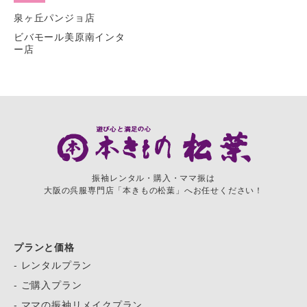
泉ヶ丘パンジョ店
ビバモール美原南インタ
ー店
振袖レンタル・購入・ママ振は
大阪の呉服専門店「本きもの松葉」へお任せください！
プランと価格
- レンタルプラン
- ご購入プラン
- ママの振袖リメイクプラン