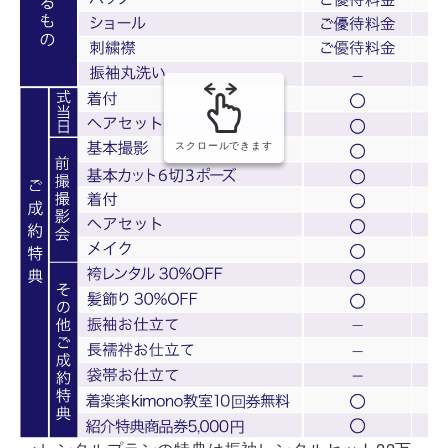
スクロールできます