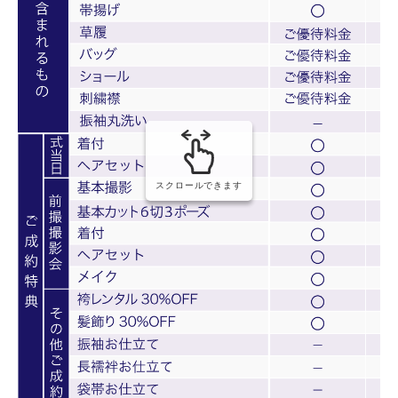
スクロールできます