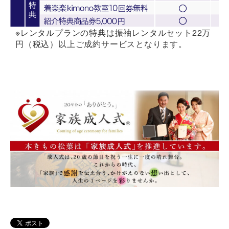
※レンタルプランの特典は振袖レンタルセット22万
円（税込）以上ご成約サービスとなります。