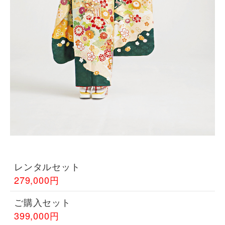
レンタルセット
279,000円
ご購入セット
399,000円