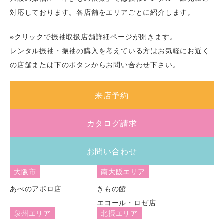
対応しております。各店舗をエリアごとに紹介します。
※クリックで振袖取扱店舗詳細ページが開きます。
レンタル振袖・振袖の購入を考えている方はお気軽にお近く
の店舗または下のボタンからお問い合わせ下さい。
来店予約
カタログ請求
お問い合わせ
大阪市
南大阪エリア
あべのアポロ店
きもの館
エコール・ロゼ店
泉州エリア
北摂エリア