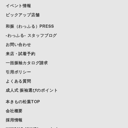
イベント情報
ピックアップ店舗
和振（わっふる）PRESS
-わっふる- スタッフブログ
お問い合わせ
来店・試着予約
一括振袖カタログ請求
引用ポリシー
よくある質問
成人式 振袖選びのポイント
本きもの松葉TOP
会社概要
採用情報