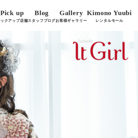
Pick up
Blog
Gallery
Kimono Yuubi
ピックアップ店舗
スタッフブログ
お客様ギャラリー
レンタルモール