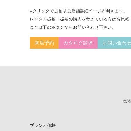
※クリックで振袖取扱店舗詳細ページが開きます。
レンタル振袖・振袖の購入を考えている方はお気軽
または下のボタンからお問い合わせ下さい。
来店予約
カタログ請求
お問い合わ
振袖
プランと価格