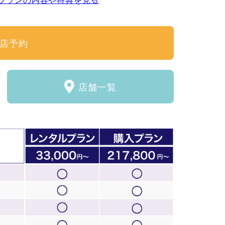
店予約
店舗一覧