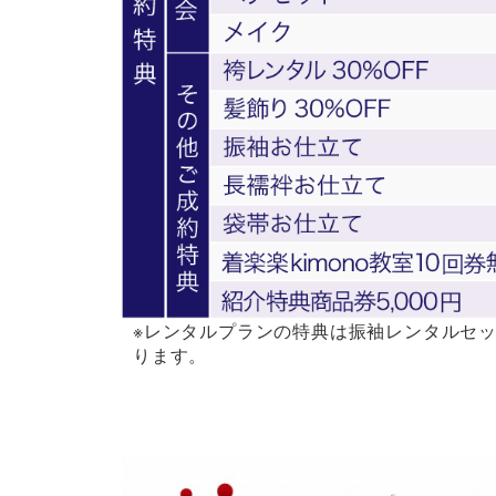
※レンタルプランの特典は振袖レンタルセッ
ります。