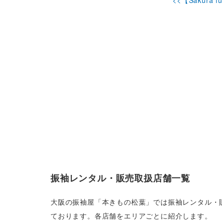
振袖レンタル・販売取扱店舗一覧
大阪の振袖屋「本きもの松葉」では振袖レンタル・
ております。各店舗をエリアごとに紹介します。