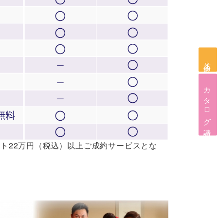
来店予約
カタログ請求
ト22万円（税込）以上ご成約サービスとな