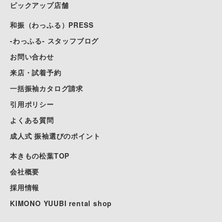
ピックアップ店舗
和振（わっふる）PRESS
-わっふる- スタッフブログ
お問い合わせ
来店・試着予約
一括振袖カタログ請求
引用ポリシー
よくある質問
成人式 振袖選びのポイント
本きもの松葉TOP
会社概要
採用情報
KIMONO YUUBI rental shop