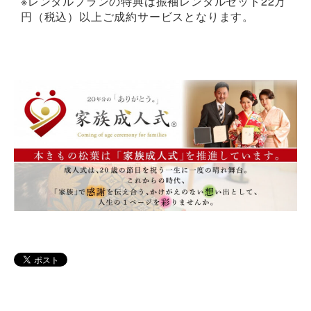
※レンタルプランの特典は振袖レンタルセット22万
円（税込）以上ご成約サービスとなります。