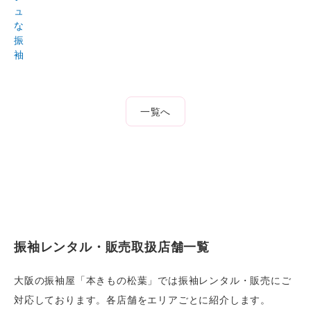
ュ
な
振
袖
一覧へ
振袖レンタル・販売取扱店舗一覧
大阪の振袖屋「本きもの松葉」では振袖レンタル・販売にご
対応しております。各店舗をエリアごとに紹介します。