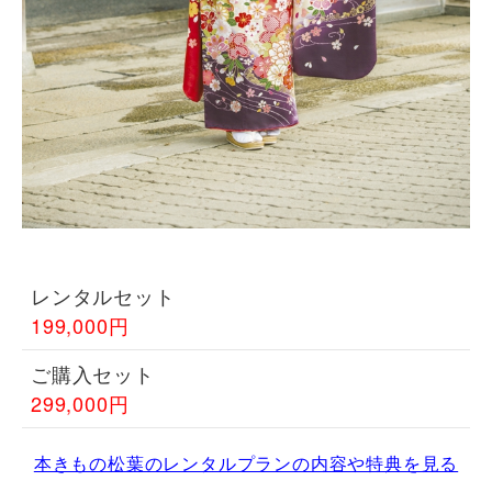
レンタルセット
199,000円
ご購入セット
299,000円
本きもの松葉のレンタルプランの内容や特典を見る