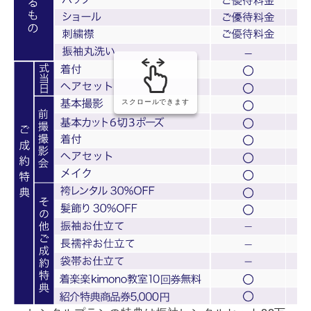
スクロールできます