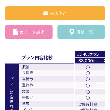
来店予約
カタログ請求
店舗一覧