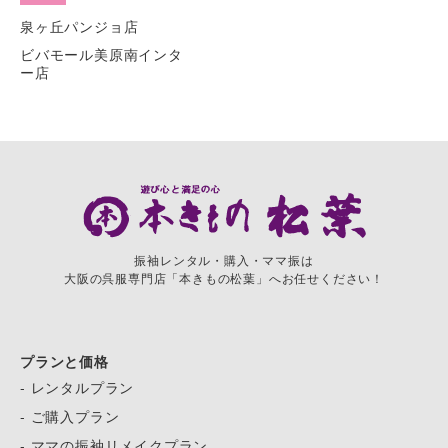
泉ヶ丘パンジョ店
ビバモール美原南インタ
ー店
振袖レンタル・購入・ママ振は
大阪の呉服専門店「本きもの松葉」へお任せください！
プランと価格
- レンタルプラン
- ご購入プラン
- ママの振袖リメイクプラン